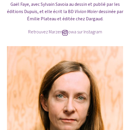
Gaël Faye, avec Sylvain Savoia au dessin et publié par les
éditions Dupuis, et elle écrit la BD
Vivian Maier
dessinée par
Émilie Plateau et éditée chez Dargaud.
Retrouvez Marzena Sowa sur Instagram