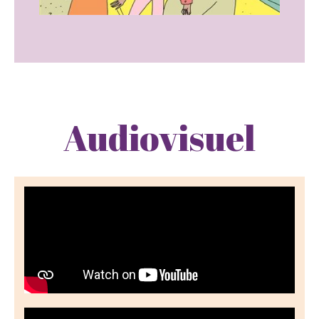
Audiovisuel